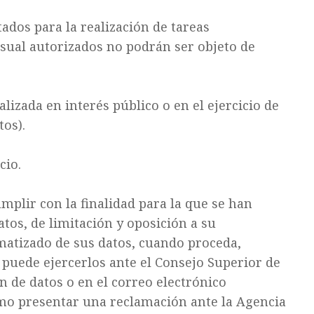
tados para la realización de tareas
isual autorizados no podrán ser objeto de
izada en interés público o en el ejercicio de
tos).
cio.
mplir con la finalidad para la que se han
atos, de limitación y oposición a su
matizado de sus datos, cuando proceda,
 puede ejercerlos ante el Consejo Superior de
n de datos o en el correo electrónico
ismo presentar una reclamación ante la Agencia