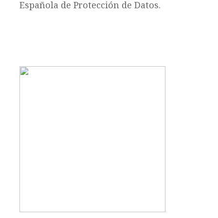
Española de Protección de Datos.