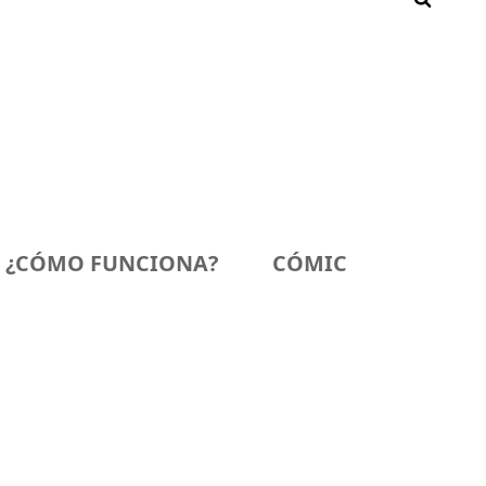
¿CÓMO FUNCIONA?
CÓMIC