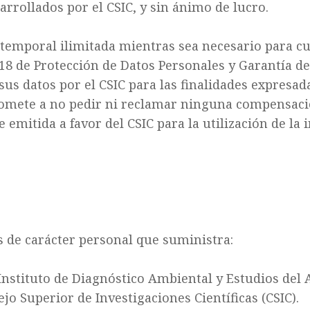
arrollados por el CSIC, y sin ánimo de lucro.
temporal ilimitada mientras sea necesario para cu
/2018 de Protección de Datos Personales y Garantía d
sus datos por el CSIC para las finalidades expresa
promete a no pedir ni reclamar ninguna compensac
emitida a favor del CSIC para la utilización de la 
s de carácter personal que suministra
:
 Instituto de Diagnóstico Ambiental y Estudios de
jo Superior de Investigaciones Científicas (CSIC).