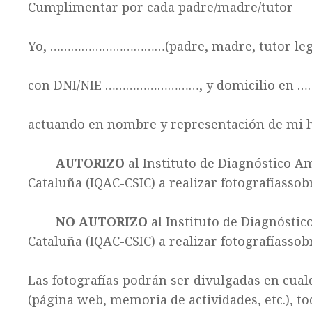
Cumplimentar por cada padre/madre/tutor
Yo, ……………………………(
padre, madre, tutor leg
con DNI/NIE ………………………, y domicilio en
actuando en nombre y representación de 
AUTORIZO
al Instituto de Diagnóstico Am
Cataluña (IQAC-CSIC) a realizar fotografíassob
NO AUTORIZO
al Instituto de Diagnóstic
Cataluña (IQAC-CSIC) a realizar fotografíassob
Las fotografías podrán ser divulgadas en cualq
(página web, memoria de actividades, etc.), to