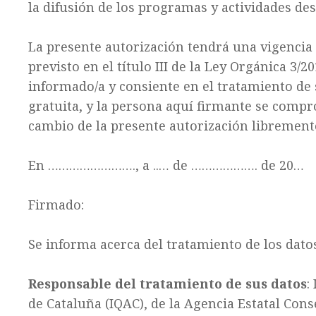
la difusión de los programas y actividades des
La presente autorización tendrá una vigencia 
previsto en el título III de la Ley Orgánica 3
informado/a y consiente en el tratamiento de 
gratuita, y la persona aquí firmante se com
cambio de la presente autorización libremente 
En ……………………., a ..… de ………………. de 20…
Firmado:
Se informa acerca del tratamiento de los dato
Responsable del tratamiento de sus datos
:
de Cataluña (IQAC), de la Agencia Estatal Conse