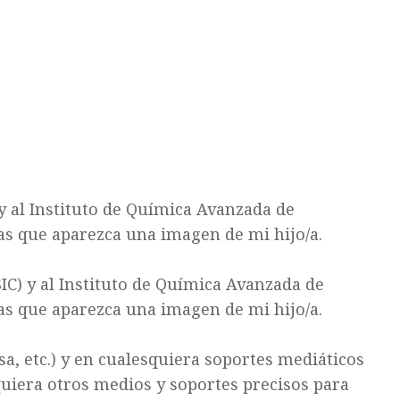
y al Instituto de Química Avanzada de
as que aparezca una imagen de mi hijo/a.
IC) y al Instituto de Química Avanzada de
as que aparezca una imagen de mi hijo/a.
sa, etc.) y en cualesquiera soportes mediáticos
squiera otros medios y soportes precisos para