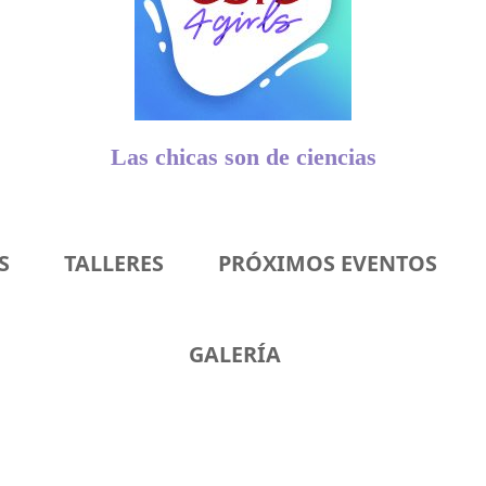
Las chicas son de ciencias
S
TALLERES
PRÓXIMOS EVENTOS
GALERÍA