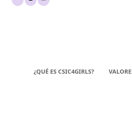
¿QUÉ ES CSIC4GIRLS?
VALORE